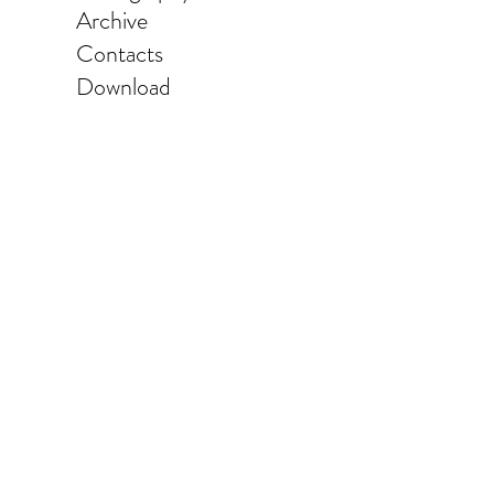
Archive
Contacts
Download